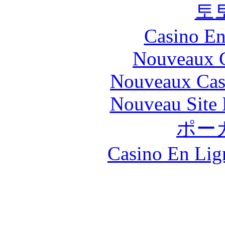
토
Casino En
Nouveaux C
Nouveaux Cas
Nouveau Site 
ポー
Casino En Lign