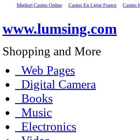
Migliori Casino Online
Casino En Ligne France
Casino I
www.lumsing.com
Shopping and More
Web Pages
Digital Camera
Books
Music
Electronics