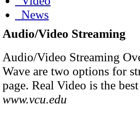
Video
News
Audio/Video Streaming
Audio/Video Streaming Ove
Wave are two options for st
page. Real Video is the best
www.vcu.edu