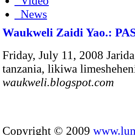
Video
News
Waukweli Zaidi Yao.: P
Friday, July 11, 2008 Jari
tanzania, likiwa limeshehen
waukweli.blogspot.com
Copyright © 2009
www.lum