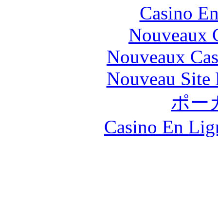
Casino En
Nouveaux C
Nouveaux Cas
Nouveau Site 
ポー
Casino En Lign